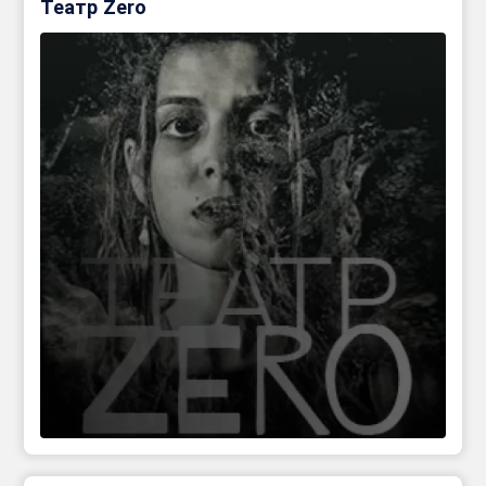
Театр Zero