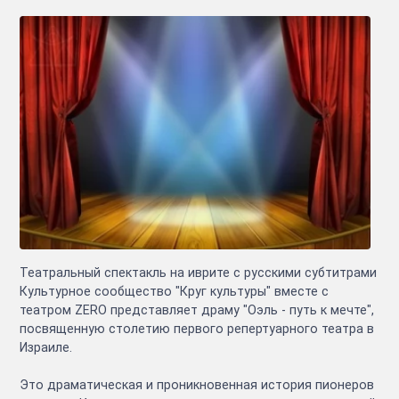
Театральный спектакль на иврите с русскими субтитрами
Культурное сообщество "Круг культуры" вместе с
театром ZERO представляет драму "Оэль - путь к мечте",
посвященную столетию первого репертуарного театра в
Израиле.
Это драматическая и проникновенная история пионеров