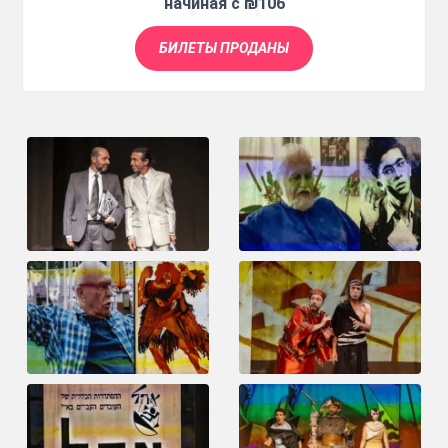
начиная с ₪106
БИЛЕТЫ ПРОДАНЫ