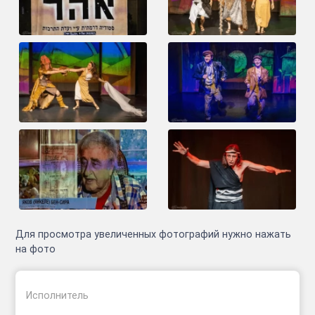
Для просмотра увеличенных фотографий нужно нажать
на фото
Исполнитель