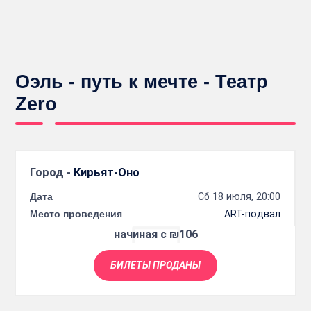
Оэль - путь к мечте - Театр
Zero
Город -
Кирьят-Оно
Дата
Сб 18 июля, 20:00
Место проведения
ART-подвал
начиная с ₪106
БИЛЕТЫ ПРОДАНЫ