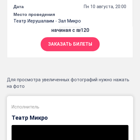
Дата
Пн 10 августа, 20:00
Место проведения
Театр Иерушалаим - Зал Микро
начиная с ₪120
ЗАКАЗАТЬ БИЛЕТЫ
Для просмотра увеличенных фотографий нужно нажать
на фото
Исполнитель
Театр Микро