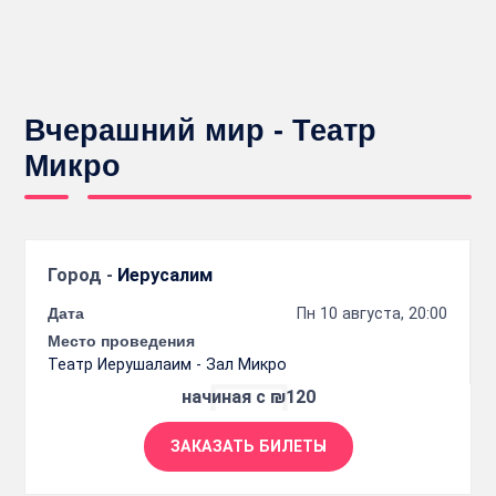
Вчерашний мир - Театр
Микро
Город -
Иерусалим
Дата
Пн 10 августа, 20:00
Место проведения
Театр Иерушалаим - Зал Микро
начиная с ₪120
ЗАКАЗАТЬ БИЛЕТЫ