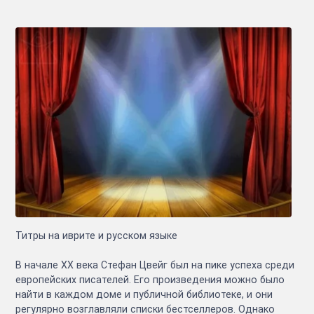
Титры на иврите и русском языке
В начале XX века Стефан Цвейг был на пике успеха среди
европейских писателей. Его произведения можно было
найти в каждом доме и публичной библиотеке, и они
регулярно возглавляли списки бестселлеров. Однако