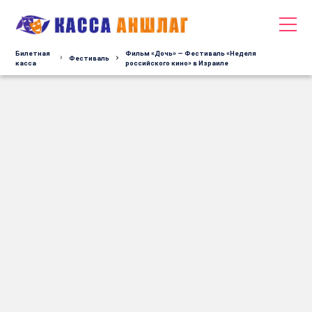
Билетная
Фильм «Дочь» — Фестиваль «Неделя
Фестиваль
касса
российского кино» в Израиле