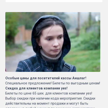
Особые цены для посетителей кассы Аншлаг!
Специальное предложение! Билеты по выгодным ценам!
Скидка для клиентов компании yes!
Билеты по цене 65 шек. для клиентов компании yes!
Выбор скидки при наличии кода мероприятия .Скидки
действительны на момент продажи и могут быть