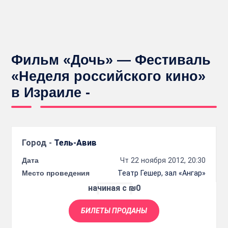
Фильм «Дочь» — Фестиваль
«Неделя российского кино»
в Израиле -
Город -
Тель-Авив
Дата
Чт 22 ноября 2012, 20:30
Место проведения
Театр Гешер, зал «Ангар»
начиная с ₪0
БИЛЕТЫ ПРОДАНЫ