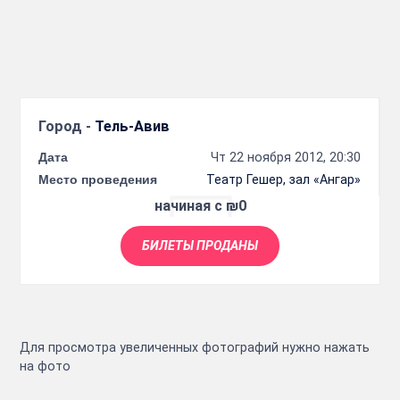
Город -
Тель-Авив
Дата
Чт 22 ноября 2012, 20:30
Место проведения
Театр Гешер, зал «Ангар»
начиная с ₪0
БИЛЕТЫ ПРОДАНЫ
Для просмотра увеличенных фотографий нужно нажать
на фото