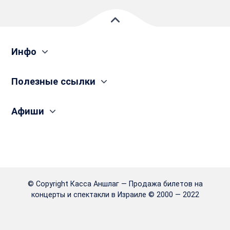
Инфо
Полезные сcылки
Афиши
© Copyright Касса Аншлаг — Продажа билетов на
концерты и спектакли в Израиле © 2000 — 2022