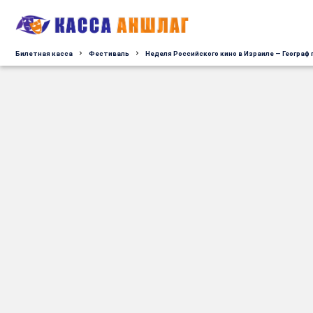
Билетная касса
Фестиваль
Неделя Российского кино в Израиле — Географ 