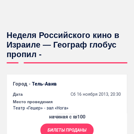
Неделя Российского кино в
Израиле — Географ глобус
пропил -
Город -
Тель-Авив
Дата
Сб 16 ноября 2013, 20:30
Место проведения
Театр «Гешер» - зал «Нога»
начиная с ₪100
БИЛЕТЫ ПРОДАНЫ