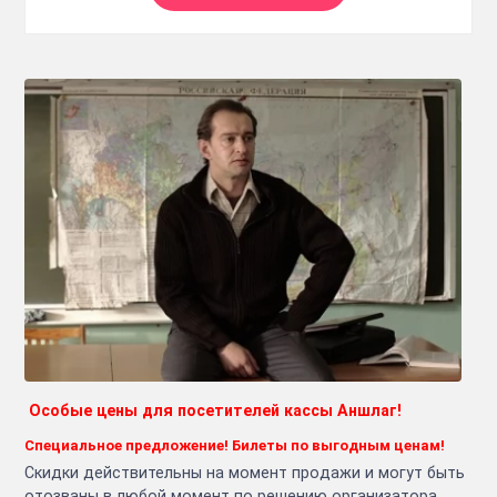
Особые цены для посетителей кассы Аншлаг!
Специальное предложение! Билеты по выгодным ценам!
Скидки действительны на момент продажи и могут быть
отозваны в любой момент по решению организатора.