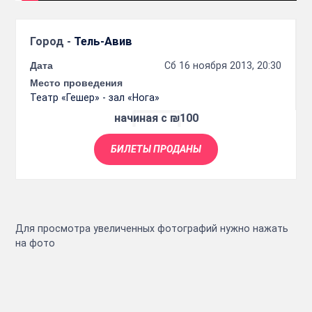
Город -
Тель-Авив
Дата
Сб 16 ноября 2013, 20:30
Место проведения
Театр «Гешер» - зал «Нога»
начиная с ₪100
БИЛЕТЫ ПРОДАНЫ
Для просмотра увеличенных фотографий нужно нажать
на фото