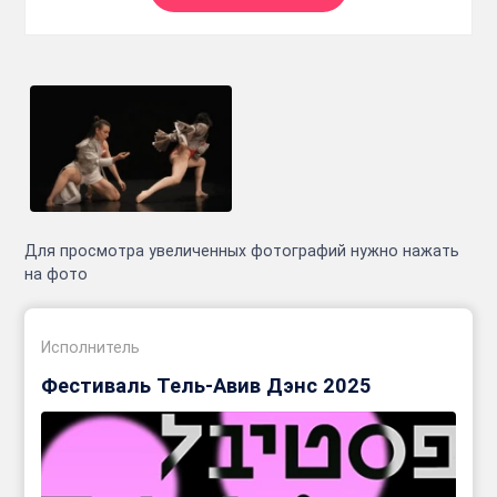
Для просмотра увеличенных фотографий нужно нажать
на фото
Исполнитель
Фестиваль Тель-Авив Дэнс 2025