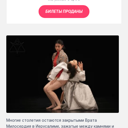
БИЛЕТЫ ПРОДАНЫ
Многие столетия остаются закрытыми Врата
Милосердия в Иерусалиме, зажатые между камнями и