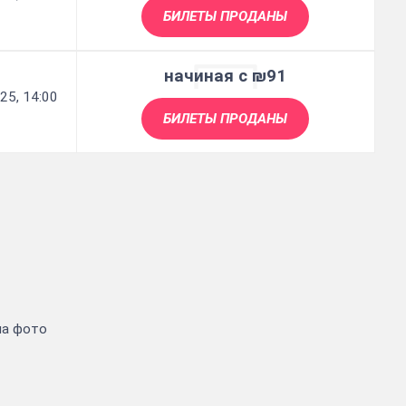
БИЛЕТЫ ПРОДАНЫ
начиная с ₪91
25, 14:00
БИЛЕТЫ ПРОДАНЫ
на фото