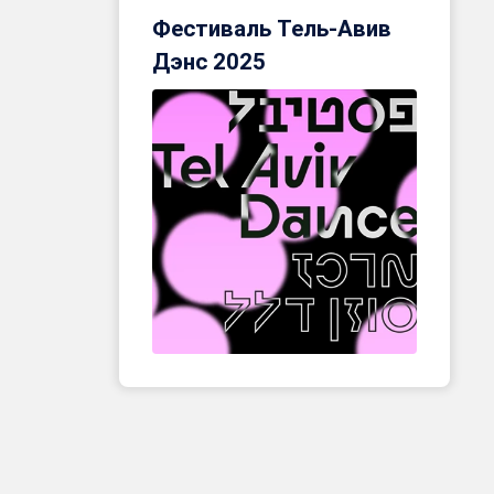
Фестиваль Тель-Авив
Дэнс 2025