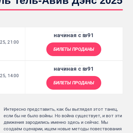
ль Тель-Авив Дэнс 2025
начиная с ₪91
25, 21:00
БИЛЕТЫ ПРОДАНЫ
начиная с ₪91
25, 14:00
БИЛЕТЫ ПРОДАНЫ
Интересно представить, как бы выглядел этот танец,
если бы не было войны. Но война существует, и вот эти
движения зародились именно здесь и сейчас. Мы
создаём сценарии, ищем новые методы повествования