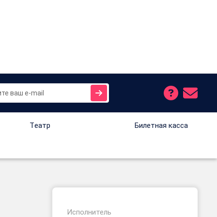
Tеатр
Билетная касса
Исполнитель