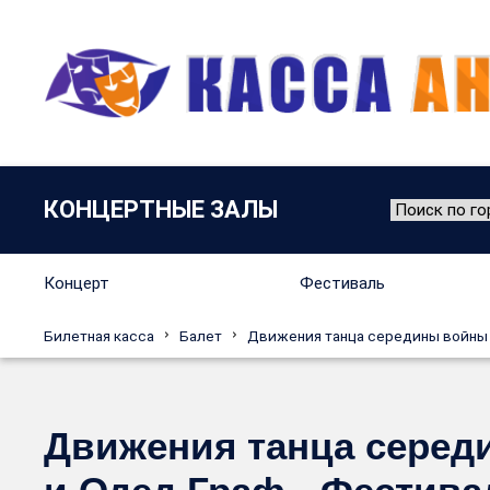
КОНЦЕРТНЫЕ ЗАЛЫ
Концерт
Фестиваль
Билетная касса
Балет
Движения танца середины войны 
Движения танца серед