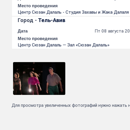
Место проведения
Центр Сюзан Далаль - Студия Захавы и Жака Далаля
Город -
Тель-Авив
Дата
Пт 08 августа 20
Место проведения
Центр Сюзан Далаль — Зал «Сюзан Далаль»
Для просмотра увеличенных фотографий нужно нажать 