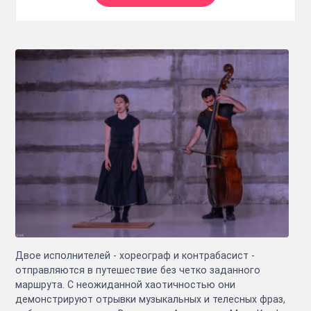
Двое исполнителей - хореограф и контрабасист -
отправляются в путешествие без четко заданного
маршрута. С неожиданной хаотичностью они
демонстрируют отрывки музыкальных и телесных фраз,