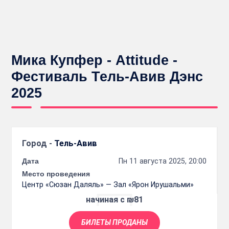
Мика Купфер - Attitude -
Фестиваль Тель-Авив Дэнс
2025
Город -
Тель-Авив
Дата
Пн 11 августа 2025, 20:00
Место проведения
Центр «Сюзан Даляль» — Зал «Ярон Ирушальми»
начиная с ₪81
БИЛЕТЫ ПРОДАНЫ