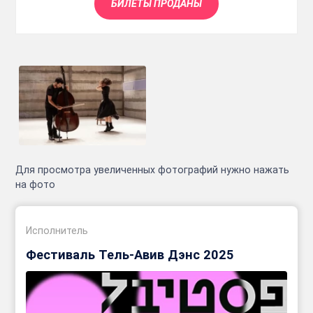
БИЛЕТЫ ПРОДАНЫ
Для просмотра увеличенных фотографий нужно нажать
на фото
Исполнитель
Фестиваль Тель-Авив Дэнс 2025