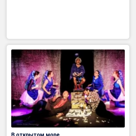
В открытом море