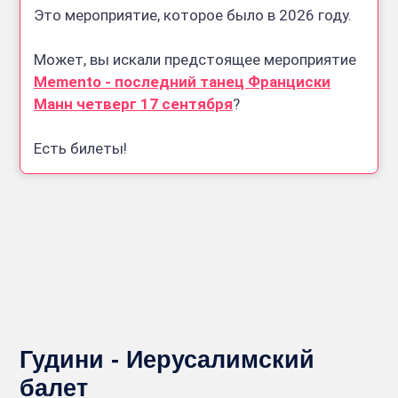
Это мероприятие, которое было в 2026 году.
Может, вы искали предстоящее мероприятие
Memento - последний танец Франциски
Манн четверг 17 сентября
?
Есть билеты!
Гудини - Иерусалимский
балет