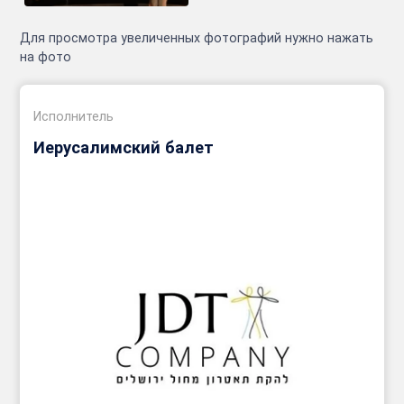
Для просмотра увеличенных фотографий нужно нажать
на фото
Исполнитель
Иерусалимский балет