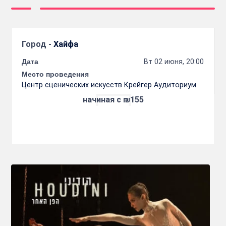
Город -
Хайфа
Дата
Вт 02 июня, 20:00
Место проведения
Центр сценических искусств Крейгер Аудиториум
начиная с ₪155