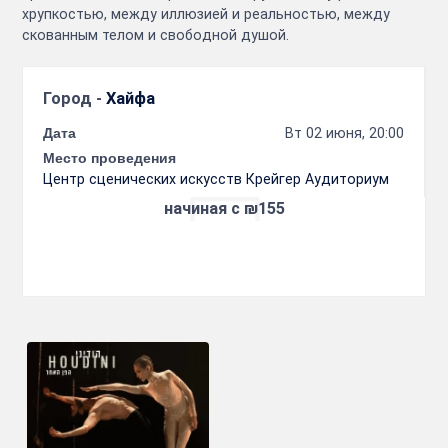
хрупкостью, между иллюзией и реальностью, между
скованным телом и свободной душой.
Город -
Хайфа
Дата
Вт 02 июня, 20:00
Место проведения
Центр сценических искусств Крейгер Аудиториум
начиная с ₪155