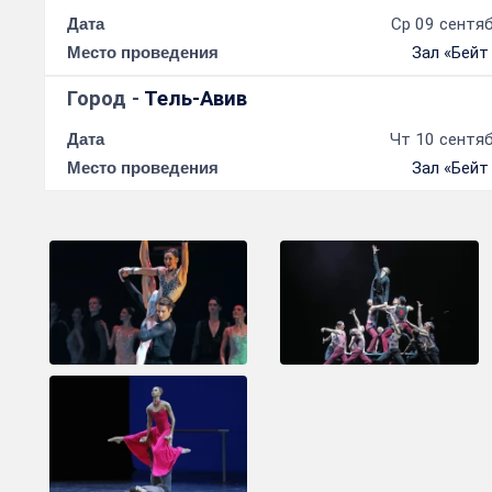
Дата
Ср 09 сентяб
Место проведения
Зал «Бейт
Город -
Тель-Авив
Дата
Чт 10 сентяб
Место проведения
Зал «Бейт