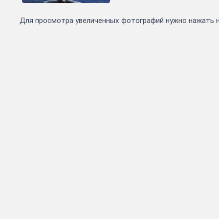
Для просмотра увеличенных фотографий нужно нажать 