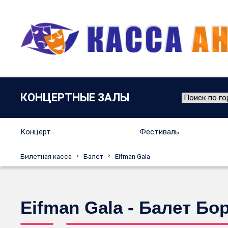
КОНЦЕРТНЫЕ ЗАЛЫ
Концерт
Фестиваль
Билетная касса
Балет
Eifman Gala
Eifman Gala - Балет Б