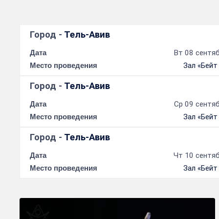
Город -
Тель-Авив
Дата
Вт 08 сентяб
Место проведения
Зал «Бейт
Город -
Тель-Авив
Дата
Ср 09 сентяб
Место проведения
Зал «Бейт
Город -
Тель-Авив
Дата
Чт 10 сентяб
Место проведения
Зал «Бейт