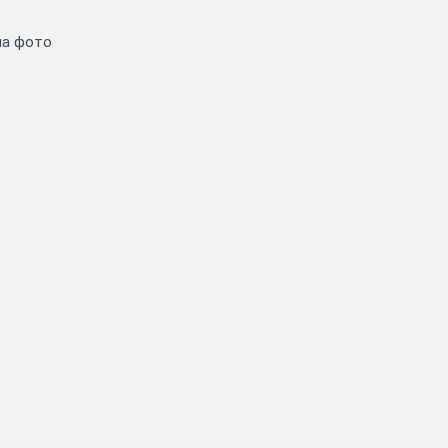
на фото