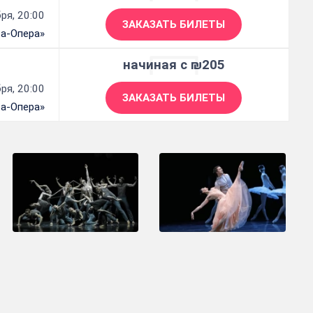
ря, 20:00
ЗАКАЗАТЬ БИЛЕТЫ
 а-Опера»
начиная с ₪205
ря, 20:00
ЗАКАЗАТЬ БИЛЕТЫ
 а-Опера»