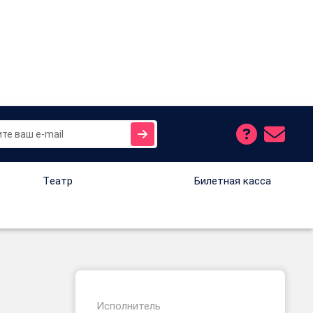
Tеатр
Билетная касса
Исполнитель