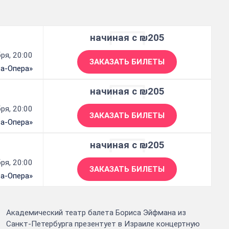
начиная с ₪205
ря, 20:00
ЗАКАЗАТЬ БИЛЕТЫ
 а-Опера»
начиная с ₪205
ря, 20:00
ЗАКАЗАТЬ БИЛЕТЫ
 а-Опера»
начиная с ₪205
ря, 20:00
ЗАКАЗАТЬ БИЛЕТЫ
 а-Опера»
Академический театр балета Бориса Эйфмана из
Санкт-Петербурга презентует в Израиле концертную