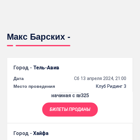
Макс Барских -
Город -
Тель-Авив
Дата
Сб 13 апреля 2024, 21:00
Место проведения
Клуб Ридинг 3
начиная с ₪325
БИЛЕТЫ ПРОДАНЫ
Город -
Хайфа