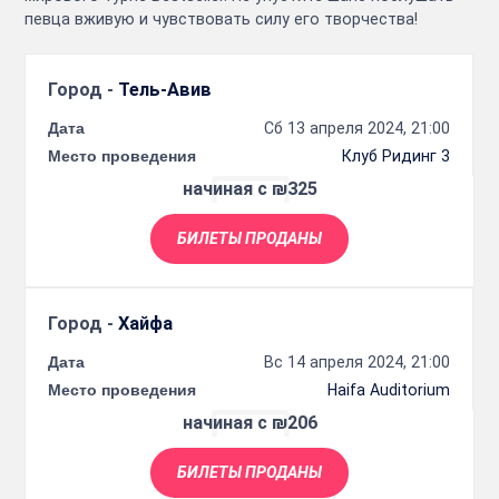
певца вживую и чувствовать силу его творчества!
Город -
Тель-Авив
Дата
Сб 13 апреля 2024, 21:00
Место проведения
Клуб Ридинг 3
начиная с ₪325
БИЛЕТЫ ПРОДАНЫ
Город -
Хайфа
Дата
Вс 14 апреля 2024, 21:00
Место проведения
Haifa Auditorium
начиная с ₪206
БИЛЕТЫ ПРОДАНЫ