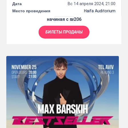
Дата
Вс 14 апреля 2024, 21:00
Место проведения
Haifa Auditorium
начиная с ₪206
БИЛЕТЫ ПРОДАНЫ