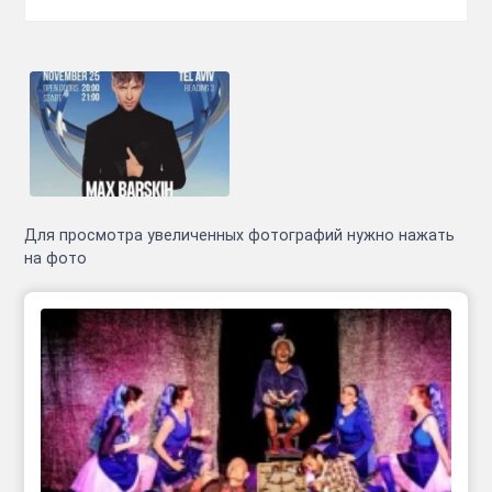
Для просмотра увеличенных фотографий нужно нажать
на фото