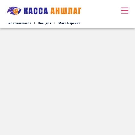
Билетная касса
Концерт
Макс Барских