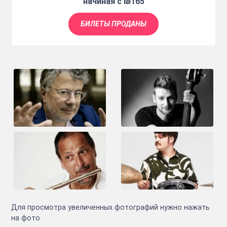
начиная с ₪165
БИЛЕТЫ ПРОДАНЫ
Для просмотра увеличенных фотографий нужно нажать
на фото