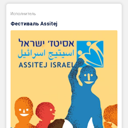
Исполнитель
Фестиваль Assitej