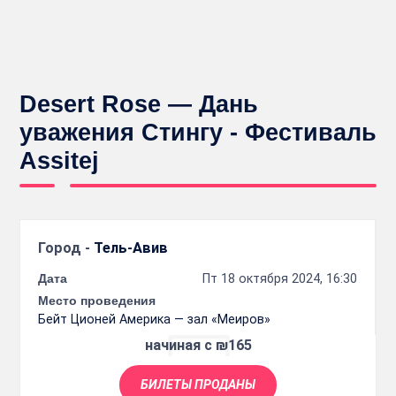
Desert Rose — Дань
уважения Стингу - Фестиваль
Assitej
Город -
Тель-Авив
Дата
Пт 18 октября 2024, 16:30
Место проведения
Бейт Ционей Америка — зал «Меиров»
начиная с ₪165
БИЛЕТЫ ПРОДАНЫ