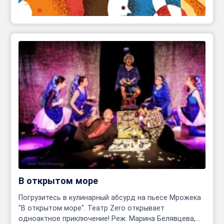
В открытом море
Погрузитесь в кулинарный абсурд на пьесе Мрожека
"В открытом море". Театр Zero открывает
одноактное приключение! Реж. Марина Белявцева,