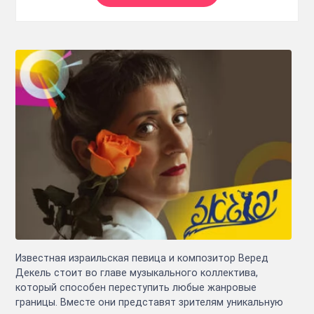
Известная израильская певица и композитор Веред
Декель стоит во главе музыкального коллектива,
который способен переступить любые жанровые
границы. Вместе они представят зрителям уникальную