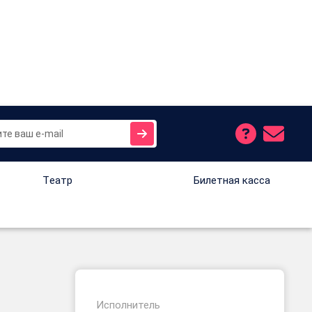
Tеатр
Билетная касса
Исполнитель