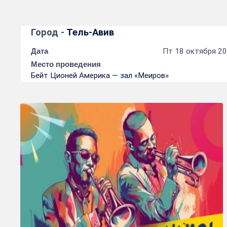
Город -
Тель-Авив
Дата
Пт 18 октября 20
Место проведения
Бейт Ционей Америка — зал «Меиров»