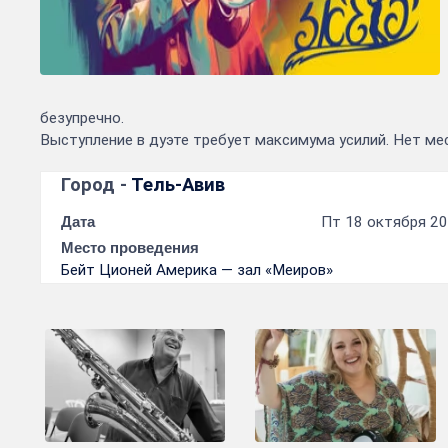
безупречно.
Выступление в дуэте требует максимума усилий. Нет ме
Город -
Тель-Авив
Дата
Пт 18 октября 20
Место проведения
Бейт Ционей Америка — зал «Меиров»