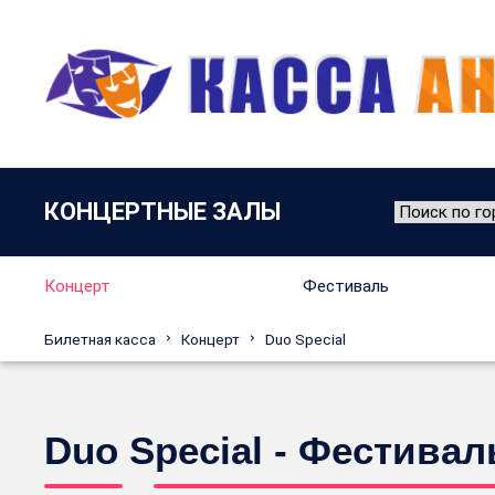
КОНЦЕРТНЫЕ ЗАЛЫ
Концерт
Фестиваль
Билетная касса
Концерт
Duo Special
Duo Special - Фестива