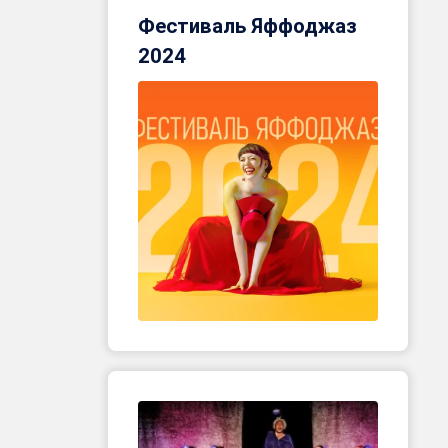
Фестиваль Яффоджаз
2024