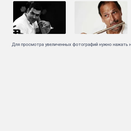
Для просмотра увеличенных фотографий нужно нажать 