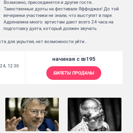
Возможно, присоединятся и другие гости…
Таинственные дуэты на фестивале Яффоджаз! До той
вечеринки участники не знали, что выступят в паре.
Адреналина много: артистам дают всего 24 часа на
подготовку дуэта, который должен звучать
ста для укрытия, нет возможности уйти…
начиная с ₪195
24, 12:30
БИЛЕТЫ ПРОДАНЫ