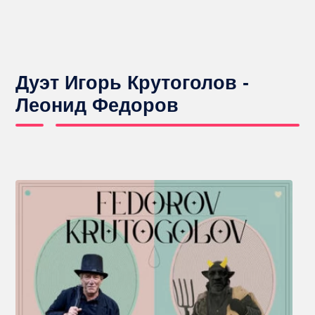
Дуэт Игорь Крутоголов -
Леонид Федоров