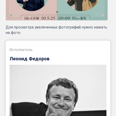
Для просмотра увеличенных фотографий нужно нажать
на фото
Исполнитель
Леонид Федоров