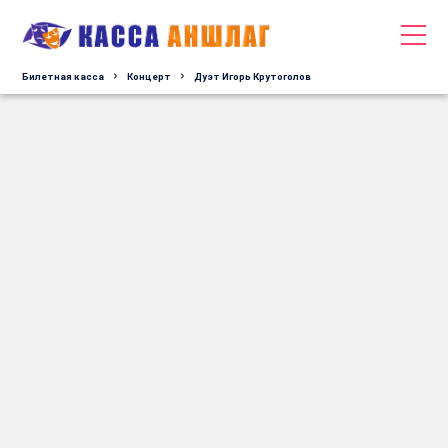
Билетная касса
Концерт
Дуэт Игорь Крутоголов