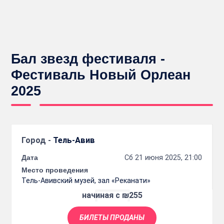
Бал звезд фестиваля -
Фестиваль Новый Орлеан
2025
Город -
Тель-Авив
Дата
Сб 21 июня 2025, 21:00
Место проведения
Тель-Авивский музей, зал «Реканати»
начиная с ₪255
БИЛЕТЫ ПРОДАНЫ