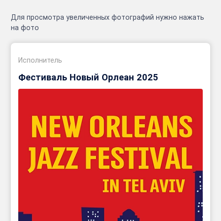
Для просмотра увеличенных фотографий нужно нажать
на фото
Исполнитель
Фестиваль Новый Орлеан 2025