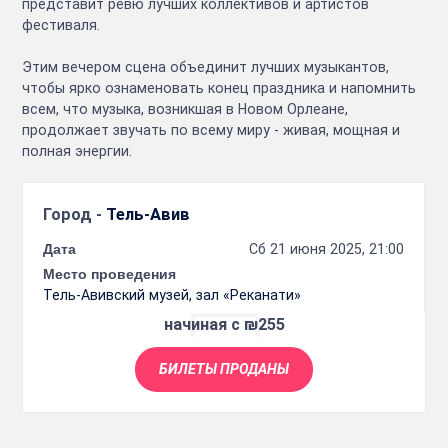
представит ревю лучших коллективов и артистов
фестиваля.
Этим вечером сцена объединит лучших музыкантов,
чтобы ярко ознаменовать конец праздника и напомнить
всем, что музыка, возникшая в Новом Орлеане,
продолжает звучать по всему миру - живая, мощная и
полная энергии.
Город -
Тель-Авив
Дата
Сб 21 июня 2025, 21:00
Место проведения
Тель-Авивский музей, зал «Реканати»
начиная с ₪255
БИЛЕТЫ ПРОДАНЫ