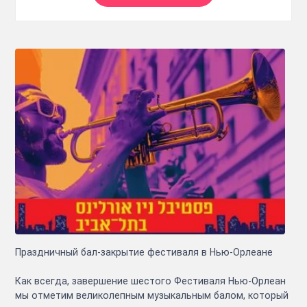
Праздничный бал-закрытие фестиваля в Нью-Орлеане
Как всегда, завершение шестого Фестиваля Нью-Орлеан
мы отметим великолепным музыкальным балом, который