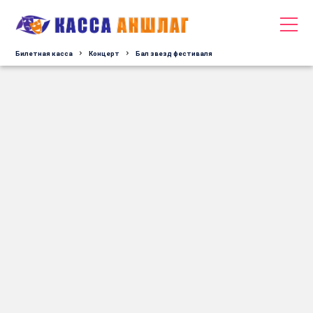
Билетная касса
Концерт
Бал звезд фестиваля