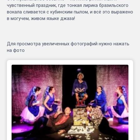
чувственный праздник, где тонкая лирика бразильского
вокала сливается с кубинским пылом, и всё это выражено
в могучем, живом языке джаза!
Для просмотра увеличенных фотографий нужно нажать
на фото