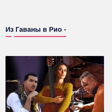
Из Гаваны в Рио -