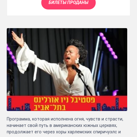
БИЛЕТЫ ПРОДАНЫ
Программа, которая исполнена огня, чувств и страсти,
начинает свой путь в американских южных церквях,
продолжает его через хоры харлемских спиричуэлс и