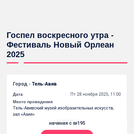
Госпел воскресного утра -
Фестиваль Новый Орлеан
2025
Город -
Тель-Авив
Дата
Пт 28 ноября 2025, 11:00
Место проведения
Тель-Авивский музей изобразительных искусств,
зал «Азия»
начиная с ₪195