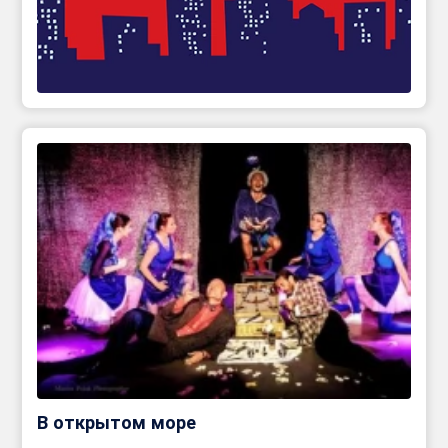
В открытом море