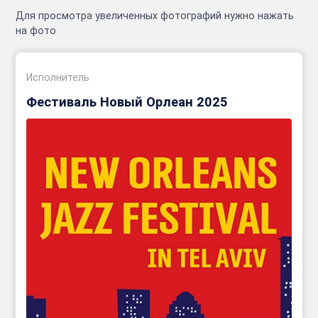
Для просмотра увеличенных фотографий нужно нажать
на фото
Исполнитель
Фестиваль Новый Орлеан 2025