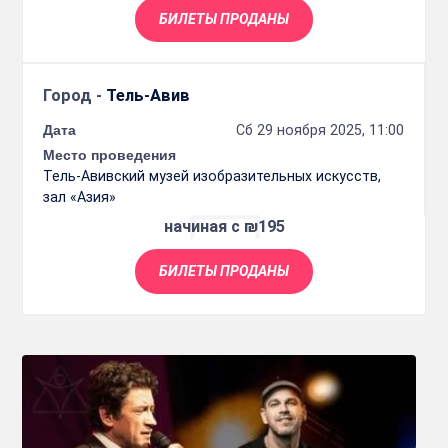
БИЛЕТЫ ПРОДАНЫ
Город -
Тель-Авив
Дата
Сб 29 ноября 2025, 11:00
Место проведения
Тель-Авивский музей изобразительных искусств,
зал «Азия»
начиная с ₪195
БИЛЕТЫ ПРОДАНЫ