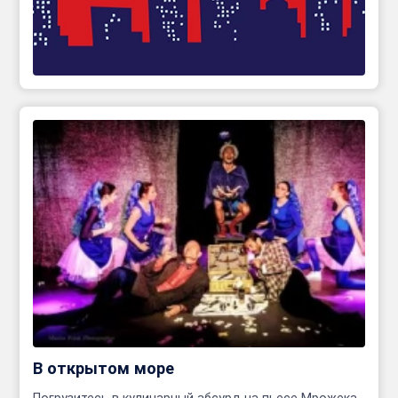
В открытом море