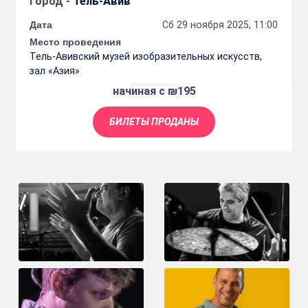
Город -
Тель-Авив
Дата
Сб 29 ноября 2025, 11:00
Место проведения
Тель-Авивский музей изобразительных искусств,
зал «Азия»
начиная с ₪195
БИЛЕТЫ ПРОДАНЫ