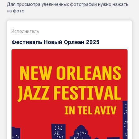
Для просмотра увеличенных фотографий нужно нажать
на фото
Исполнитель
Фестиваль Новый Орлеан 2025