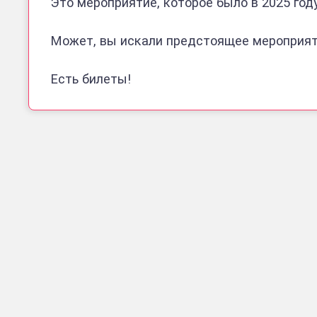
Это мероприятие, которое было в 2025 году
Может, вы искали предстоящее мероприя
Есть билеты!