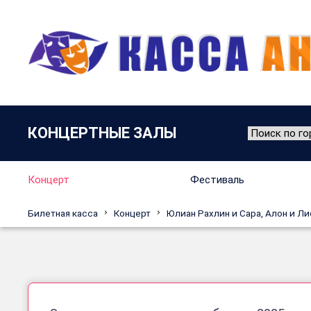
КОНЦЕРТНЫЕ ЗАЛЫ
Концерт
Фестиваль
Билетная касса
Концерт
Юлиан Рахлин и Сара, Алон и Ли