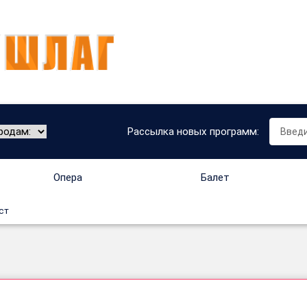
Рассылка новых программ:
Опера
Балет
ст