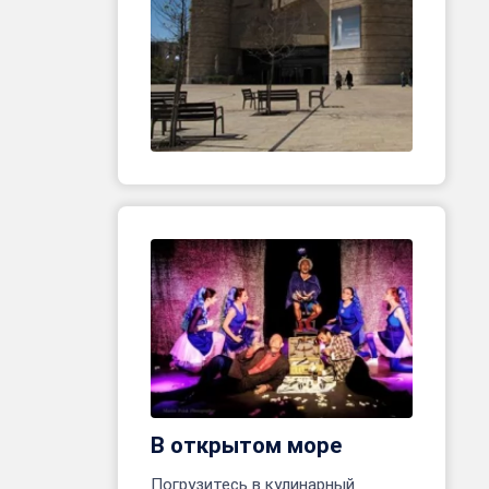
В открытом море
Погрузитесь в кулинарный