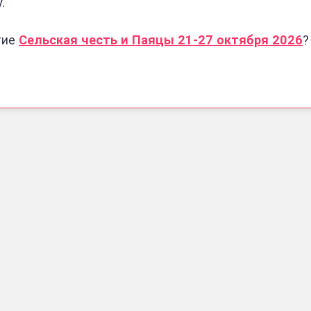
.
тие
Сельская честь и Паяцы 21-27 октября 2026
?