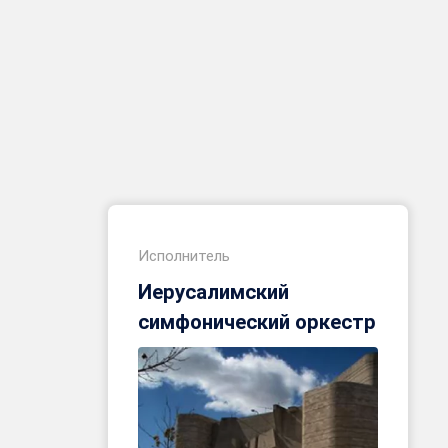
Исполнитель
Иерусалимский
симфонический оркестр