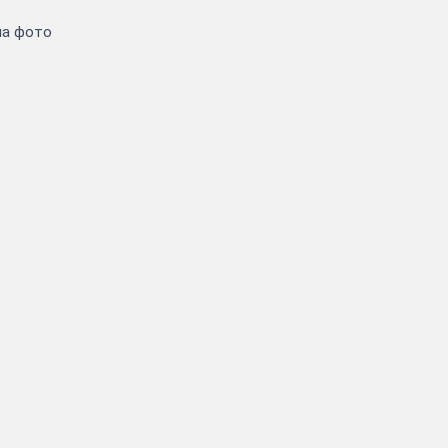
на фото