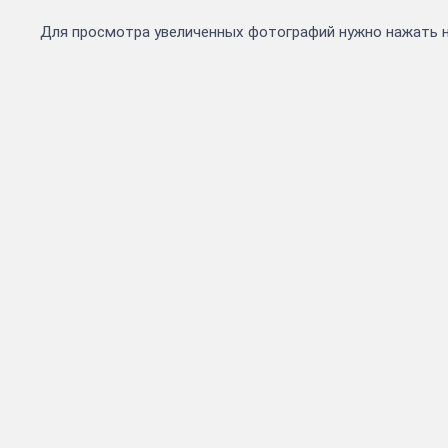
Для просмотра увеличенных фотографий нужно нажать 