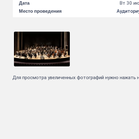
Дата
Вт 30 ию
Место проведения
Аудитори
Для просмотра увеличенных фотографий нужно нажать 