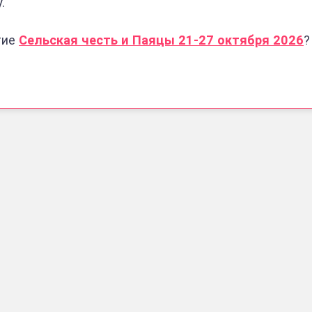
.
тие
Сельская честь и Паяцы 21-27 октября 2026
?