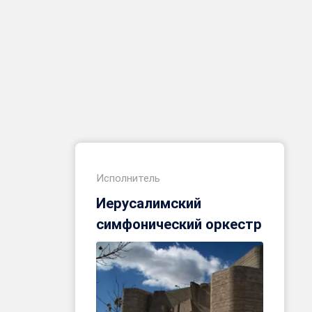
Исполнитель
Иерусалимский
симфонический оркестр