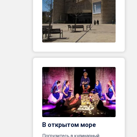
В открытом море
Погрузитесь в кулинарный