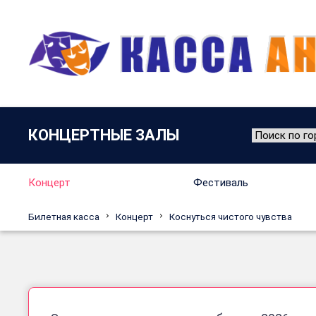
КОНЦЕРТНЫЕ ЗАЛЫ
Концерт
Фестиваль
Билетная касса
Концерт
Коснуться чистого чувства