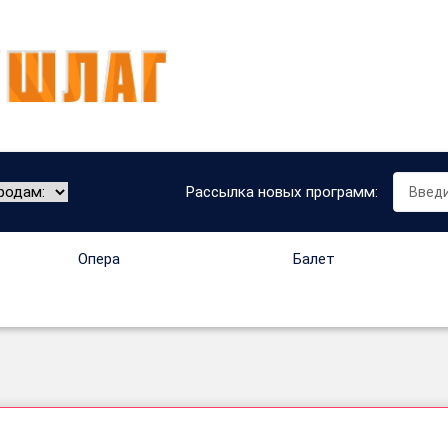
Рассылка новых программ:
Опера
Балет