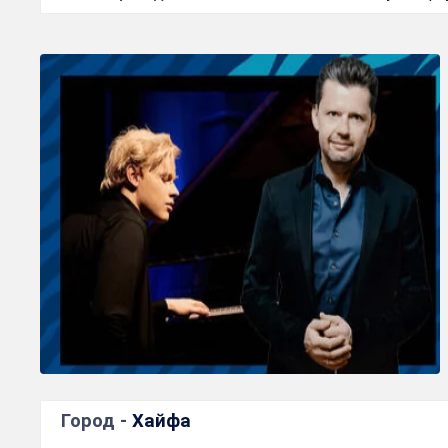
Город -
Хайфа