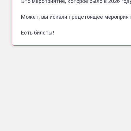
Это мероприятие, которое было в 2026 году
Может, вы искали предстоящее мероприя
Есть билеты!