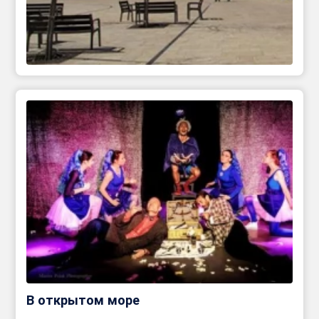
В открытом море