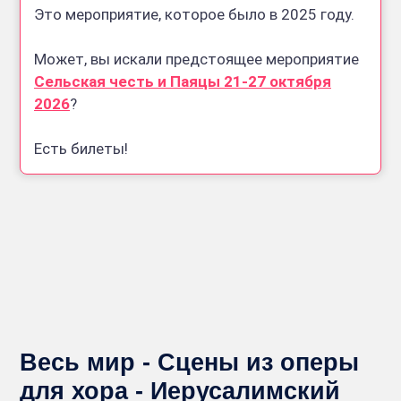
Это мероприятие, которое было в 2025 году.
Может, вы искали предстоящее мероприятие
Сельская честь и Паяцы 21-27 октября
2026
?
Есть билеты!
Весь мир - Сцены из оперы
для хора - Иерусалимский