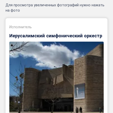
Для просмотра увеличенных фотографий нужно нажать
на фото
Исполнитель
Иерусалимский симфонический оркестр