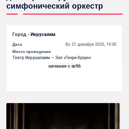
симфонический оркестр
Город -
Иерусалим
Дата
Вс 21 декабря 2025, 19:30
Место проведения
Театр Иерушалаим — Зал «Генри Краун»
начиная с ₪96