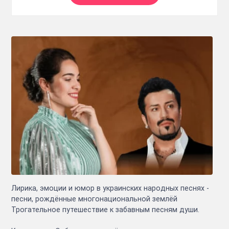
Лирика, эмоции и юмор в украинских народных песнях -
песни, рождённые многонациональной землёй
Трогательное путешествие к забавным песням души.