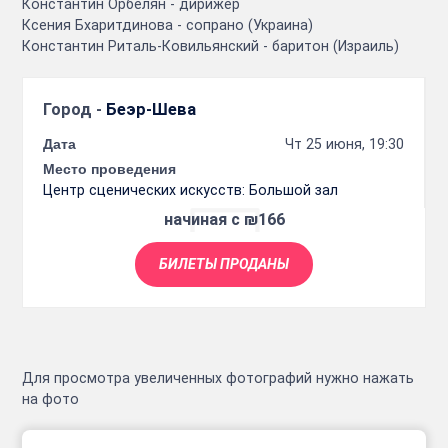
Константин Орбелян - дирижёр
Ксения Бхаритдинова - сопрано (Украина)
Константин Риталь-Ковильянский - баритон (Израиль)
Город -
Беэр-Шева
Дата
Чт 25 июня, 19:30
Место проведения
Центр сценических искусств: Большой зал
начиная с ₪166
БИЛЕТЫ ПРОДАНЫ
Для просмотра увеличенных фотографий нужно нажать
на фото