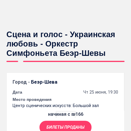
Сцена и голос - Украинская
любовь - Оркестр
Симфоньета Беэр-Шевы
Город -
Беэр-Шева
Дата
Чт 25 июня, 19:30
Место проведения
Центр сценических искусств: Большой зал
начиная с ₪166
БИЛЕТЫ ПРОДАНЫ