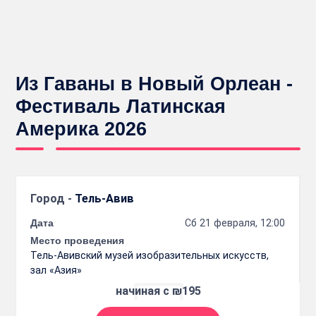
Из Гаваны в Новый Орлеан -
Фестиваль Латинская
Америка 2026
Город -
Тель-Авив
Дата
Сб 21 февраля, 12:00
Место проведения
Тель-Авивский музей изобразительных искусств,
зал «Азия»
начиная с ₪195