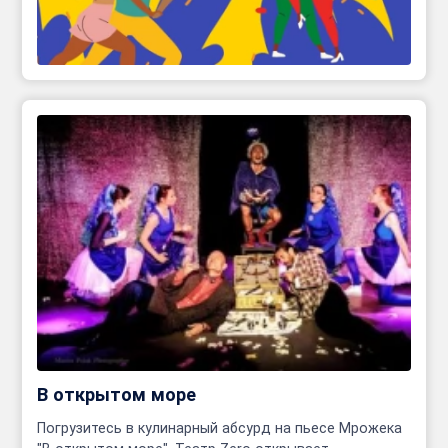
В открытом море
Погрузитесь в кулинарный абсурд на пьесе Мрожека