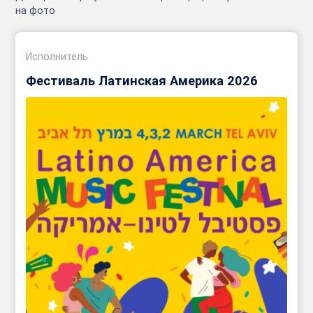
на фото
Исполнитель
Фестиваль Латинская Америка 2026