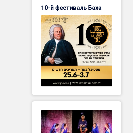
10-й фестиваль Баха