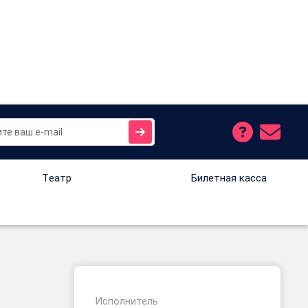
Tеатр
Билетная касса
Исполнитель