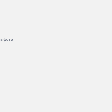
на фото