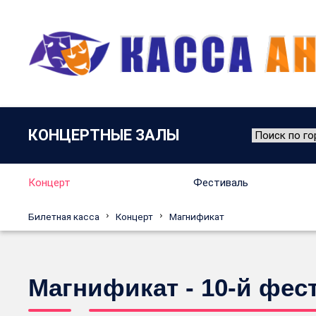
КОНЦЕРТНЫЕ ЗАЛЫ
Концерт
Фестиваль
Билетная касса
Концерт
Магнификат
Магнификат - 10-й фес