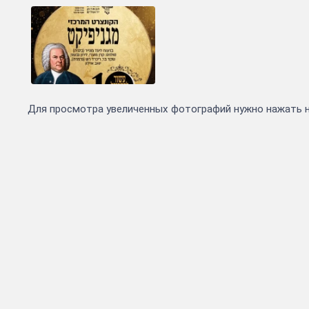
Для просмотра увеличенных фотографий нужно нажать 