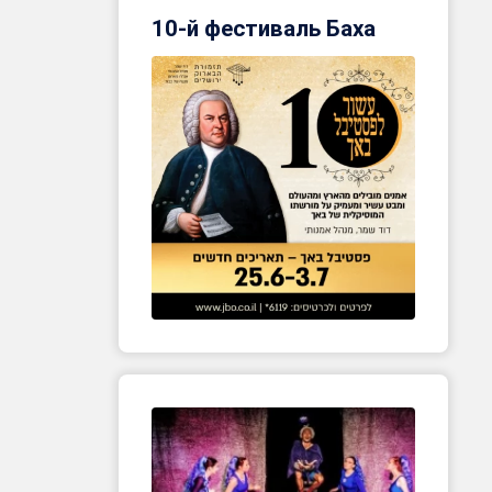
10-й фестиваль Баха