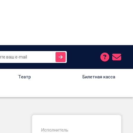
Tеатр
Билетная касса
Исполнитель