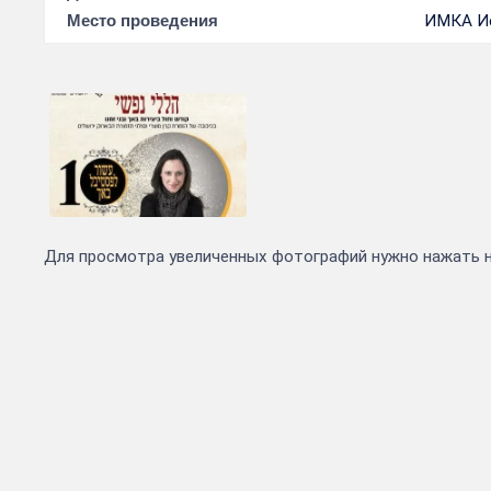
Место проведения
ИМКА И
Для просмотра увеличенных фотографий нужно нажать 