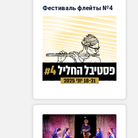
Фестиваль флейты №4