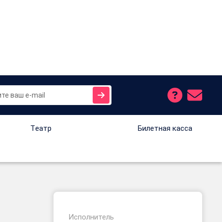
Tеатр
Билетная касса
Исполнитель