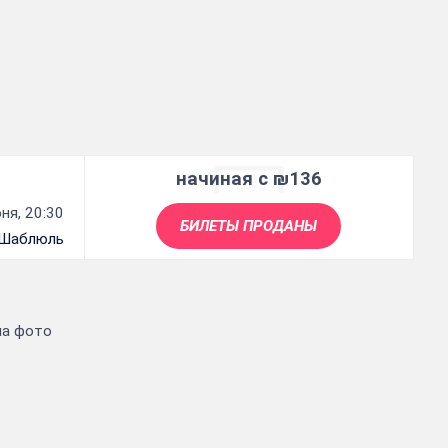
начиная с ₪136
ня, 20:30
БИЛЕТЫ ПРОДАНЫ
Шаблюль
на фото