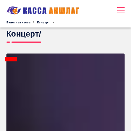
Билетная касса
Концерт
Концерт/