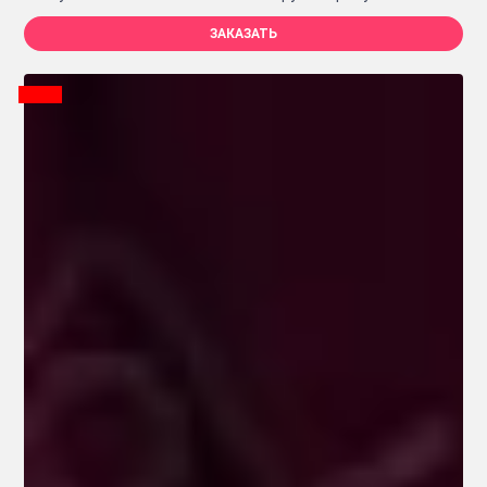
ЗАКАЗАТЬ