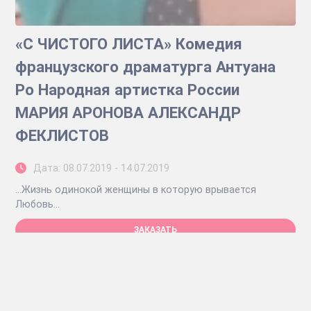
«С ЧИСТОГО ЛИСТА» Комедия
французского драматурга Антуана
Ро Народная артистка России
МАРИЯ АРОНОВА АЛЕКСАНДР
ФЕКЛИСТОВ
Дата: 08.07.2019 - 14.07.2019
...Жизнь одинокой женщины в которую врывается
Любовь...
ЗАКАЗАТЬ
Tеатр