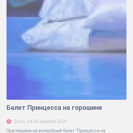
Балет Принцесса на горошине
Дата: 24-29 декабря 2025
Приглашаем на волшебный балет "Принцесса на