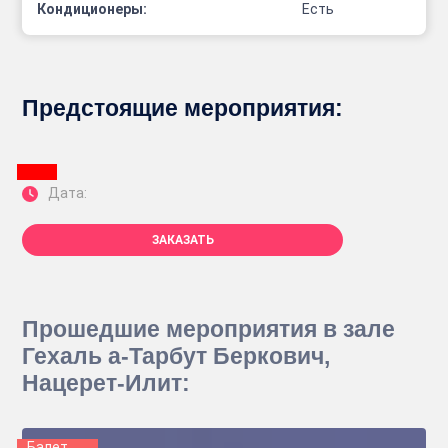
Кондиционеры:
Есть
Предстоящие мероприятия:
Дата:
ЗАКАЗАТЬ
Прошедшие мероприятия в зале
Гехаль а-Тарбут Беркович,
Нацерет-Илит:
Балет