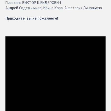
Писатель ВИКТОР ШЕНДЕРОВИЧ
Андрей Сидельников, Ирина Кара, Анастасия Зиновьева
Приходите, вы не пожалеете!