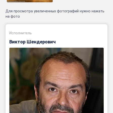
Для просмотра увеличенных фотографий нужно нажать
на фото
Исполнитель
Виктор Шендерович