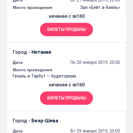
Место проведения
Зал «Бейт а-Хаяль»
начиная с ₪160
БИЛЕТЫ ПРОДАНЫ
Город -
Нетания
Дата
Пн 28 января 2019, 20:00
Место проведения
Гехаль а-Тарбут — Аудиториум
начиная с ₪160
БИЛЕТЫ ПРОДАНЫ
Город -
Беэр-Шева
Дата
Вт 29 января 2019, 20:00