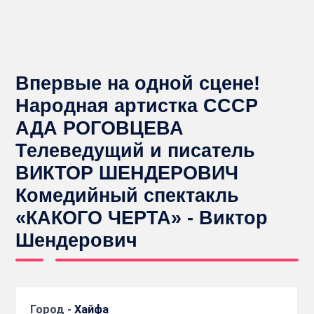
Впервые на одной сцене!
Народная артистка СССР
АДА РОГОВЦЕВА
Телеведущий и писатель
ВИКТОР ШЕНДЕРОВИЧ
Комедийный спектакль
«КАКОГО ЧЕРТА» - Виктор
Шендерович
Город -
Хайфа