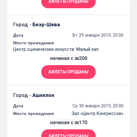
БИЛЕТЫ ПРОДАНЫ
Город -
Беэр-Шева
Дата
Вт 29 января 2019, 20:00
Место проведения
Центр сценических искусств: Малый зал
начиная с ₪200
БИЛЕТЫ ПРОДАНЫ
Город -
Ашкелон
Дата
Ср 30 января 2019, 20:00
Место проведения
Зал «Центр Конгрессов»
начиная с ₪170
БИЛЕТЫ ПРОДАНЫ