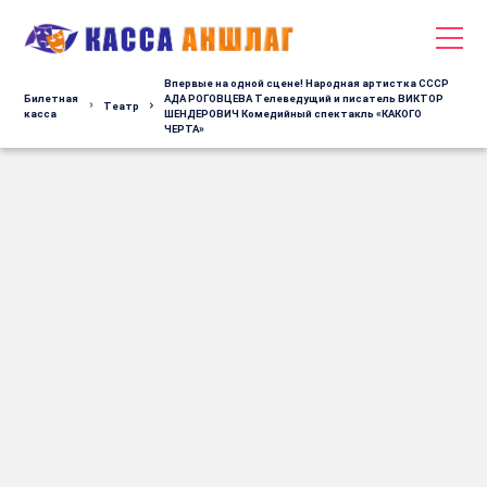
Впервые на одной сцене! Народная артистка СССР
Билетная
АДА РОГОВЦЕВА Телеведущий и писатель ВИКТОР
Tеатр
касса
ШЕНДЕРОВИЧ Комедийный спектакль «КАКОГО
ЧЕРТА»