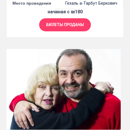
Место проведения
Гехаль а-Тарбут Беркович
начиная с ₪180
БИЛЕТЫ ПРОДАНЫ