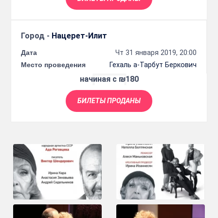
Город -
Нацерет-Илит
Дата
Чт 31 января 2019, 20:00
Место проведения
Гехаль а-Тарбут Беркович
начиная с ₪180
БИЛЕТЫ ПРОДАНЫ