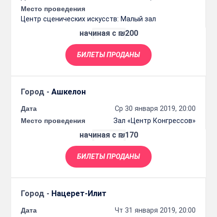
Место проведения
Центр сценических искусств: Малый зал
начиная с ₪200
БИЛЕТЫ ПРОДАНЫ
Город -
Ашкелон
Дата
Ср 30 января 2019, 20:00
Место проведения
Зал «Центр Конгрессов»
начиная с ₪170
БИЛЕТЫ ПРОДАНЫ
Город -
Нацерет-Илит
Дата
Чт 31 января 2019, 20:00