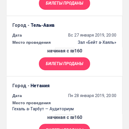
БИЛЕТЫ ПРОДАНЫ
Город -
Тель-Авив
Дата
Вс 27 января 2019, 20:00
Место проведения
Зал «Бейт а-Хаяль»
начиная с ₪160
БИЛЕТЫ ПРОДАНЫ
Город -
Нетания
Дата
Пн 28 января 2019, 20:00
Место проведения
Гехаль а-Тарбут — Аудиториум
начиная с ₪160