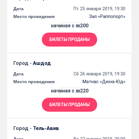
Дата
Пт 25 января 2019, 19:30
Место проведения
Зал «Раппопорт»
начиная с ₪200
БИЛЕТЫ ПРОДАНЫ
Город -
Ашдод
Дата
Сб 26 января 2019, 19:30
Место проведения
Матнас «Дюна-Юд»
начиная с ₪220
БИЛЕТЫ ПРОДАНЫ
Город -
Тель-Авив
Дата
Вс 27 января 2019, 20:00