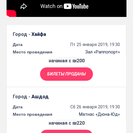
Город -
Хайфа
Дата
Пт 25 января 2019, 19:30
Место проведения
Зал «Раппопорт»
начиная с ₪200
БИЛЕТЫ ПРОДАНЫ
Город -
Ашдод
Дата
Сб 26 января 2019, 19:30
Место проведения
Матнас «Дюна-Юд»
начиная с ₪220