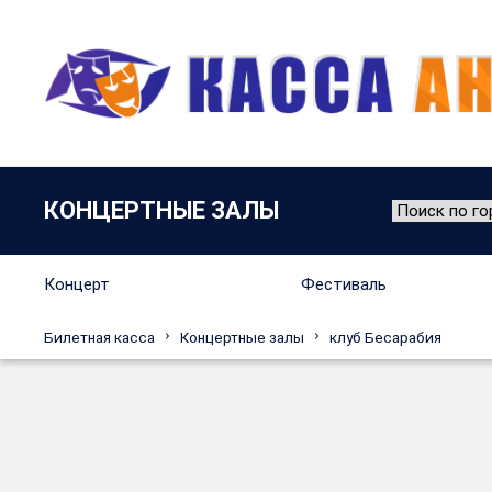
КОНЦЕРТНЫЕ ЗАЛЫ
Концерт
Фестиваль
Билетная касса
Концертные залы
клуб Бесарабия