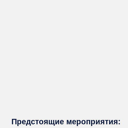
Предстоящие мероприятия: