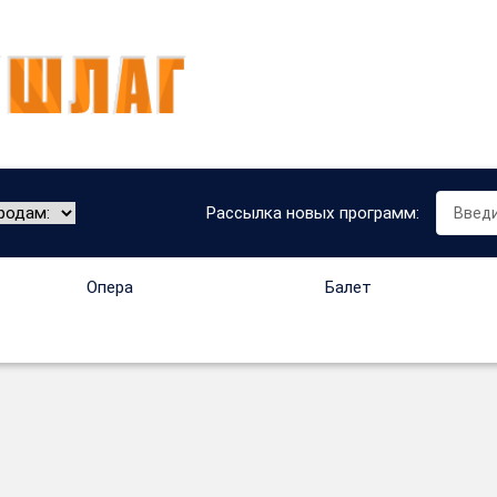
Рассылка новых программ:
Опера
Балет