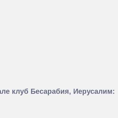
ле клуб Бесарабия, Иерусалим: