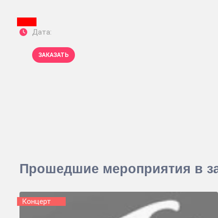
Дата:
ЗАКАЗАТЬ
Прошедшие мероприятия в за
Концерт