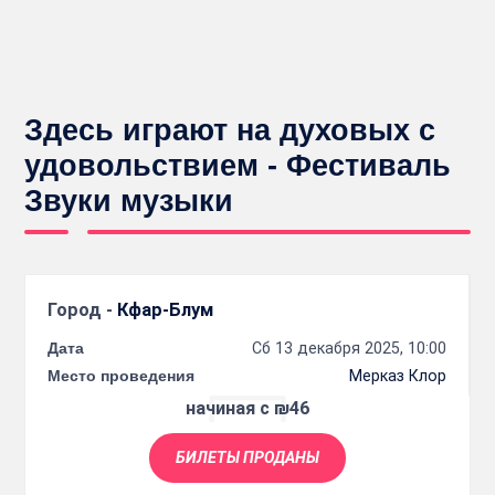
Здесь играют на духовых с
удовольствием - Фестиваль
Звуки музыки
Город -
Кфар-Блум
Дата
Сб 13 декабря 2025, 10:00
Место проведения
Мерказ Клор
начиная с ₪46
БИЛЕТЫ ПРОДАНЫ