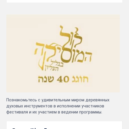
Познакомьтесь с удивительным миром деревянных
духовых инструментов в исполнении участников
фестиваля и их участием в ведении программы.