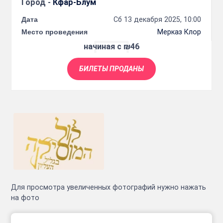
Город -
Кфар-Блум
Дата
Сб 13 декабря 2025, 10:00
Место проведения
Мерказ Клор
начиная с ₪46
БИЛЕТЫ ПРОДАНЫ
Для просмотра увеличенных фотографий нужно нажать
на фото