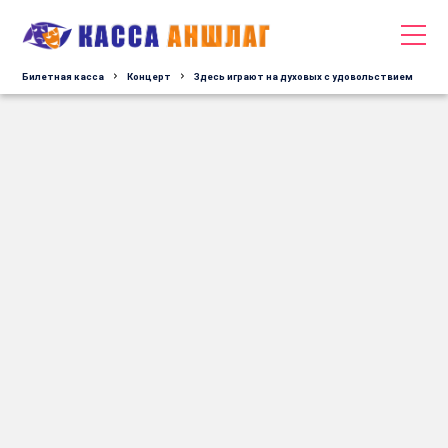
Билетная касса
Концерт
Здесь играют на духовых с удовольствием