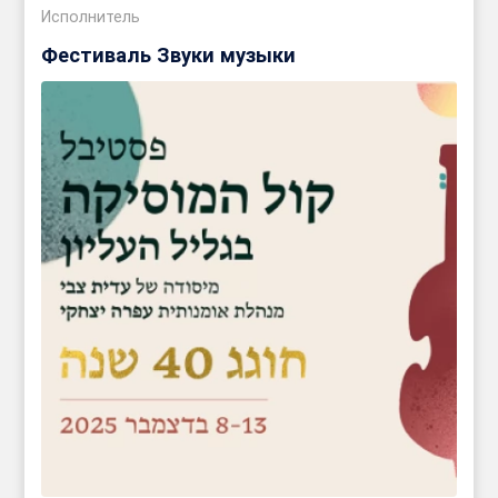
Исполнитель
Фестиваль Звуки музыки