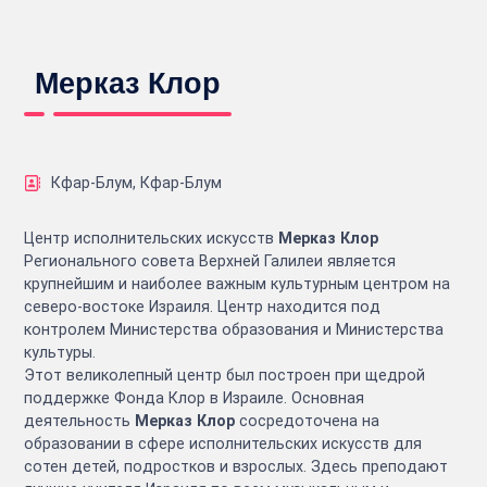
Мерказ Клор
Кфар-Блум, Кфар-Блум
Центр исполнительских искусств
Мерказ Клор
Регионального совета Верхней Галилеи является
крупнейшим и наиболее важным культурным центром на
северо-востоке Израиля. Центр находится под
контролем Министерства образования и Министерства
культуры.
Этот великолепный центр был построен при щедрой
поддержке Фонда Клор в Израиле. Основная
деятельность
Мерказ Клор
сосредоточена на
образовании в сфере исполнительских искусств для
сотен детей, подростков и взрослых. Здесь преподают