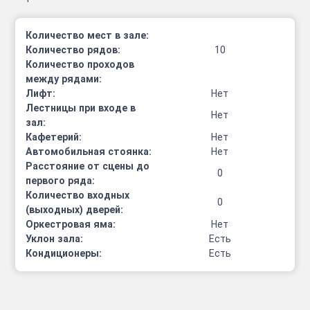
Количество мест в зале:
Количество рядов:
10
Количество проходов
между рядами:
Лифт:
Нет
Лестницы при входе в
Нет
зал:
Кафетерий:
Нет
Автомобильная стоянка:
Нет
Расстояние от сцены до
0
первого ряда:
Количество входных
0
(выходных) дверей:
Оркестровая яма:
Нет
Уклон зала:
Есть
Кондиционеры:
Есть