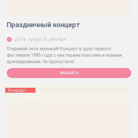
Праздничный концерт
Дата: среда 10 декабря
Открывай лето музыкой! Концерт в духе первого
фестиваля 1985 года с мастерами классики и новыми
аранжировками. Не пропустите!
ЗАКАЗАТЬ
Концерт