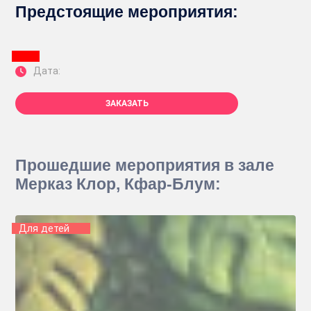
Предстоящие мероприятия:
Дата:
ЗАКАЗАТЬ
Прошедшие мероприятия в зале
Мерказ Клор, Кфар-Блум:
Для детей