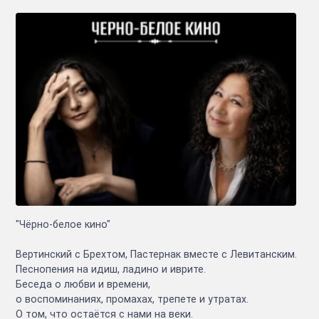
"Чёрно-белое кино"
Вертинский с Брехтом, Пастернак вместе с Левитанским.
Песнопения на идиш, ладино и иврите.
Беседа о любви и времени,
о воспоминаниях, промахах, трепете и утратах.
О том, что остаётся с нами на веки.