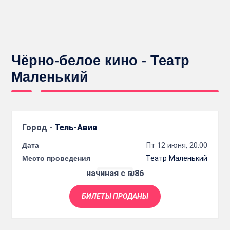
Чёрно-белое кино - Театр
Маленький
Город -
Тель-Авив
Дата
Пт 12 июня, 20:00
Место проведения
Театр Маленький
начиная с ₪86
БИЛЕТЫ ПРОДАНЫ