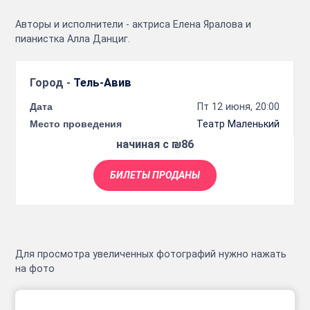
Авторы и исполнители - актриса Елена Яралова и
пианистка Алла Данциг.
Город -
Тель-Авив
Дата
Пт 12 июня, 20:00
Место проведения
Театр Маленький
начиная с ₪86
БИЛЕТЫ ПРОДАНЫ
Для просмотра увеличенных фотографий нужно нажать
на фото