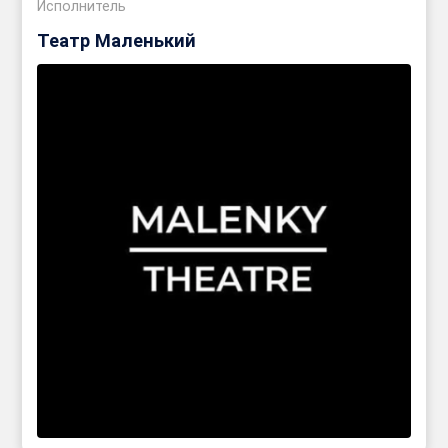
Исполнитель
Театр Маленький