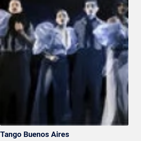
Tango Buenos Aires