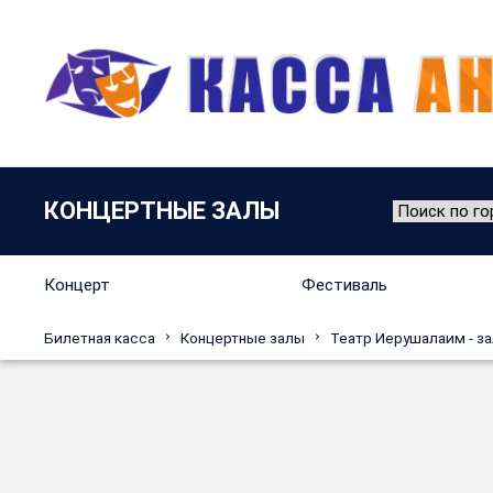
КОНЦЕРТНЫЕ ЗАЛЫ
Концерт
Фестиваль
Билетная касса
Концертные залы
Театр Иерушалаим - з