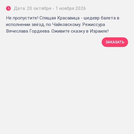
Дата: 20 октября - 1 ноября 2026
Не пропустите! Спящая Красавица - шедевр балета в
исполнении звёзд, по Чайковскому. Режиссура
Вячеслава Гордеева. Оживите сказку в Израиле!
ЗАКАЗАТЬ