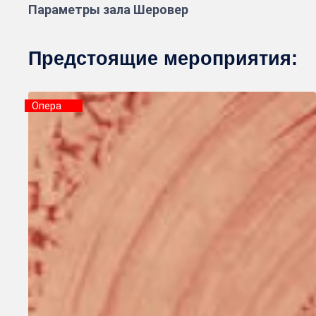
Параметры зала Шеровер
Предстоящие мероприятия:
Опера