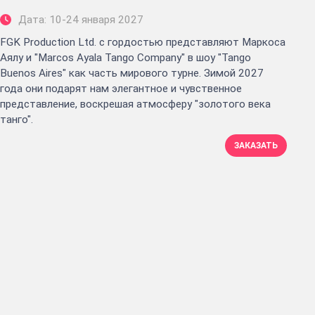
Дата: 10-24 января 2027
FGK Production Ltd. с гордостью представляют Маркоса
Аялу и "Marcos Ayala Tango Company" в шоу "Tango
Buenos Aires" как часть мирового турне. Зимой 2027
года они подарят нам элегантное и чувственное
представление, воскрешая атмосферу "золотого века
танго".
ЗАКАЗАТЬ