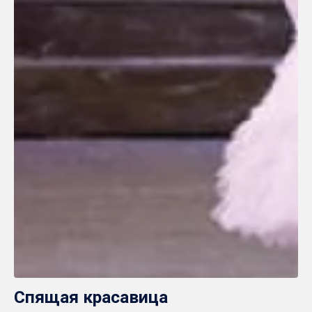
Спящая красавица