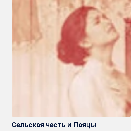
Сельская честь и Паяцы