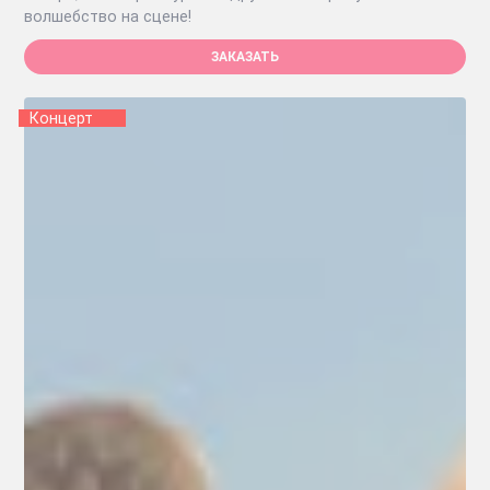
волшебство на сцене!
ЗАКАЗАТЬ
Концерт