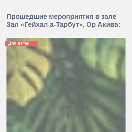
Прошедшие мероприятия в зале
Зал «Гейхал а-Тарбут», Ор Акива:
Для детей