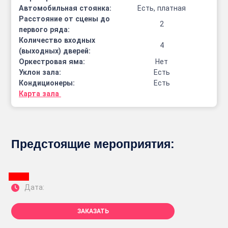
Автомобильная стоянка:
Есть, платная
Расстояние от сцены до
2
первого ряда:
Количество входных
4
(выходных) дверей:
Оркестровая яма:
Нет
Уклон зала:
Есть
Кондиционеры:
Есть
Карта зала
Предстоящие мероприятия:
Дата:
ЗАКАЗАТЬ