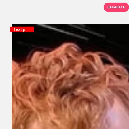
ЗАКАЗАТЬ
Tеатр