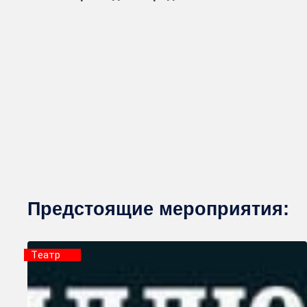
Предстоящие мероприятия:
Tеатр