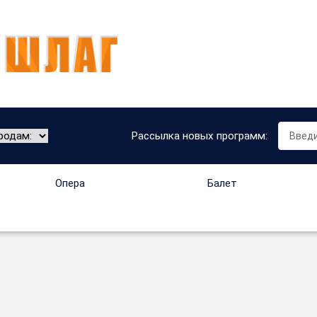
Рассылка новых программ:
Опера
Балет