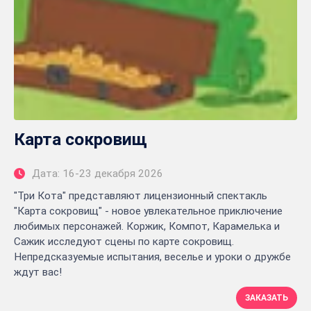
Карта сокровищ
Дата: 16-23 декабря 2026
"Три Кота" представляют лицензионный спектакль
"Карта сокровищ" - новое увлекательное приключение
любимых персонажей. Коржик, Компот, Карамелька и
Сажик исследуют сцены по карте сокровищ.
Непредсказуемые испытания, веселье и уроки о дружбе
ждут вас!
ЗАКАЗАТЬ